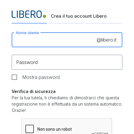
Crea il tuo account Libero
Nome utente
@
libero.it
Password
Mostra password
Verifica di sicurezza
Per la tua tutela, ti chiediamo di dimostrarci che questa
registrazione non è effettuata da un sistema automatico.
Grazie!