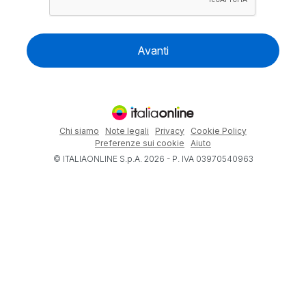
Avanti
Chi siamo
Note legali
Privacy
Cookie Policy
Preferenze sui cookie
Aiuto
© ITALIAONLINE S.p.A. 2026 - P. IVA 03970540963