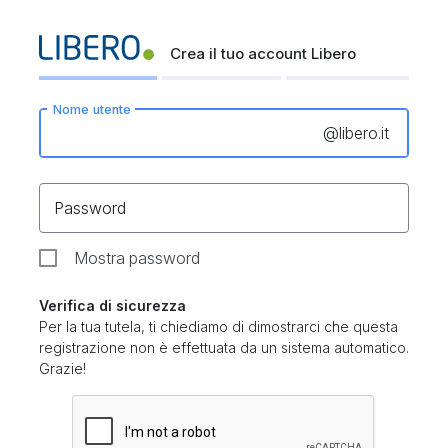
Crea il tuo account Libero
Nome utente
@
libero.it
Password
Mostra password
Verifica di sicurezza
Per la tua tutela, ti chiediamo di dimostrarci che questa
registrazione non è effettuata da un sistema automatico.
Grazie!