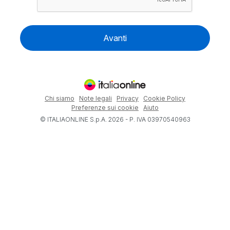
Avanti
Chi siamo
Note legali
Privacy
Cookie Policy
Preferenze sui cookie
Aiuto
© ITALIAONLINE S.p.A. 2026 - P. IVA 03970540963