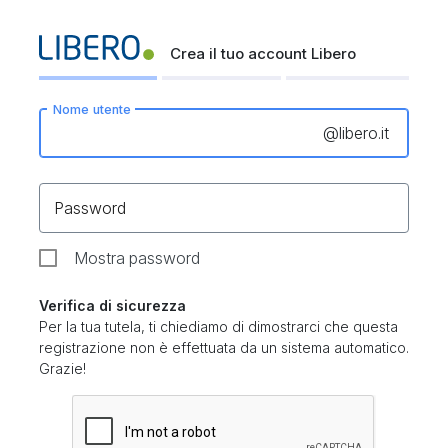
Crea il tuo account Libero
Nome utente
@
libero.it
Password
Mostra password
Verifica di sicurezza
Per la tua tutela, ti chiediamo di dimostrarci che questa
registrazione non è effettuata da un sistema automatico.
Grazie!