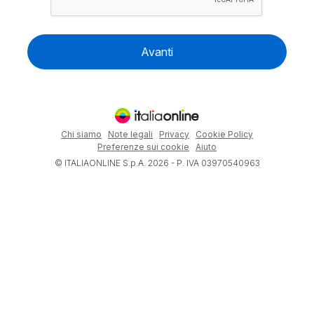
Avanti
Chi siamo
Note legali
Privacy
Cookie Policy
Preferenze sui cookie
Aiuto
© ITALIAONLINE S.p.A. 2026 - P. IVA 03970540963