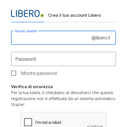
Crea il tuo account Libero
Nome utente
@
libero.it
Password
Mostra password
Verifica di sicurezza
Per la tua tutela, ti chiediamo di dimostrarci che questa
registrazione non è effettuata da un sistema automatico.
Grazie!