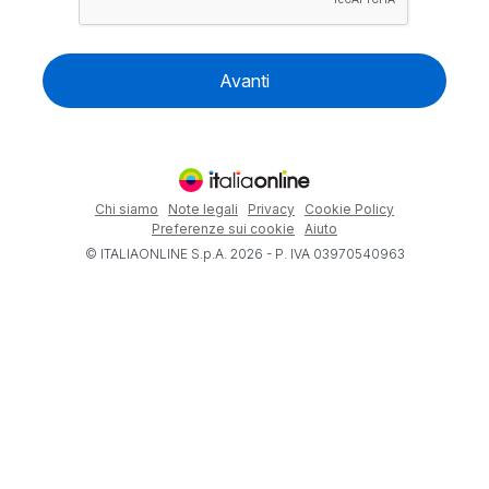
Avanti
Chi siamo
Note legali
Privacy
Cookie Policy
Preferenze sui cookie
Aiuto
© ITALIAONLINE S.p.A. 2026 - P. IVA 03970540963