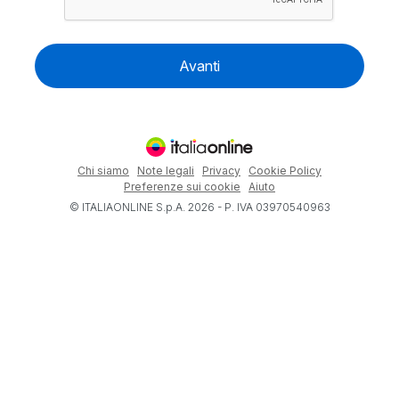
Avanti
Chi siamo
Note legali
Privacy
Cookie Policy
Preferenze sui cookie
Aiuto
© ITALIAONLINE S.p.A. 2026 - P. IVA 03970540963