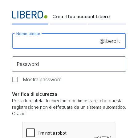
Crea il tuo account Libero
Nome utente
@
libero.it
Password
Mostra password
Verifica di sicurezza
Per la tua tutela, ti chiediamo di dimostrarci che questa
registrazione non è effettuata da un sistema automatico.
Grazie!