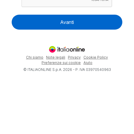
Avanti
Chi siamo
Note legali
Privacy
Cookie Policy
Preferenze sui cookie
Aiuto
© ITALIAONLINE S.p.A. 2026 - P. IVA 03970540963