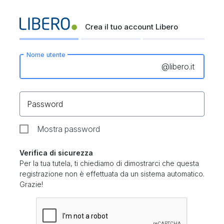
Crea il tuo account Libero
Nome utente
@
libero.it
Password
Mostra password
Verifica di sicurezza
Per la tua tutela, ti chiediamo di dimostrarci che questa
registrazione non è effettuata da un sistema automatico.
Grazie!