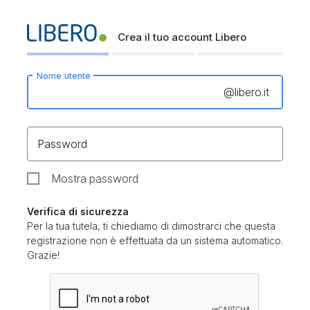
Crea il tuo account Libero
Nome utente
@
libero.it
Password
Mostra password
Verifica di sicurezza
Per la tua tutela, ti chiediamo di dimostrarci che questa
registrazione non è effettuata da un sistema automatico.
Grazie!