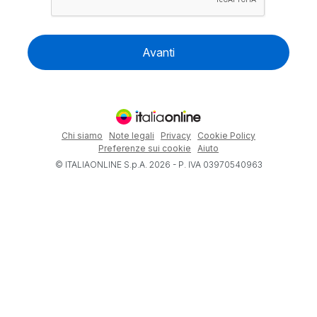
Avanti
Chi siamo
Note legali
Privacy
Cookie Policy
Preferenze sui cookie
Aiuto
© ITALIAONLINE S.p.A. 2026 - P. IVA 03970540963