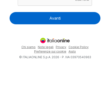
Avanti
Chi siamo
Note legali
Privacy
Cookie Policy
Preferenze sui cookie
Aiuto
© ITALIAONLINE S.p.A. 2026 - P. IVA 03970540963