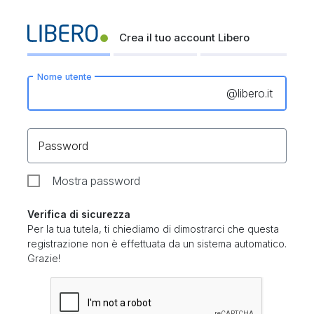
Crea il tuo account Libero
Nome utente
@
libero.it
Password
Mostra password
Verifica di sicurezza
Per la tua tutela, ti chiediamo di dimostrarci che questa
registrazione non è effettuata da un sistema automatico.
Grazie!