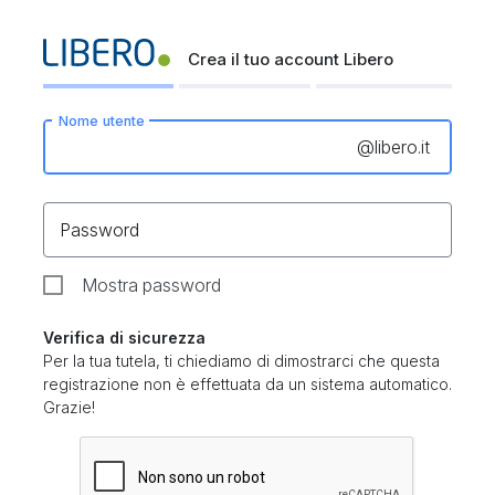
Crea il tuo account Libero
Nome utente
@
libero.it
Password
Mostra password
Verifica di sicurezza
Per la tua tutela, ti chiediamo di dimostrarci che questa
registrazione non è effettuata da un sistema automatico.
Grazie!