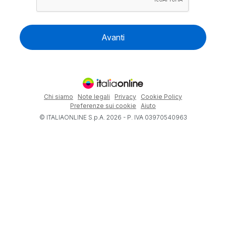
Avanti
Chi siamo
Note legali
Privacy
Cookie Policy
Preferenze sui cookie
Aiuto
© ITALIAONLINE S.p.A. 2026 - P. IVA 03970540963