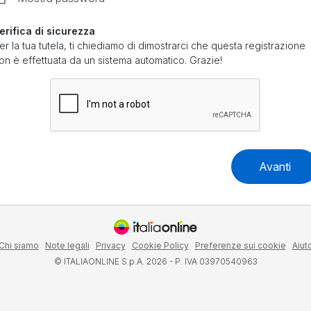
erifica di sicurezza
er la tua tutela, ti chiediamo di dimostrarci che questa registrazione
on è effettuata da un sistema automatico. Grazie!
Avanti
Chi siamo
Note legali
Privacy
Cookie Policy
Preferenze sui cookie
Aiut
© ITALIAONLINE S.p.A. 2026 - P. IVA 03970540963